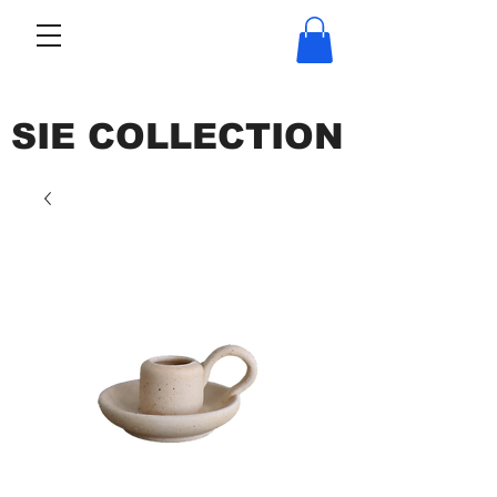
SIE COLLECTION